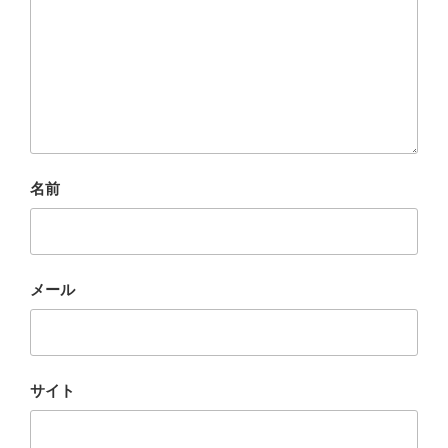
名前
メール
サイト