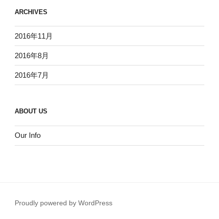
ARCHIVES
2016年11月
2016年8月
2016年7月
ABOUT US
Our Info
Proudly powered by WordPress