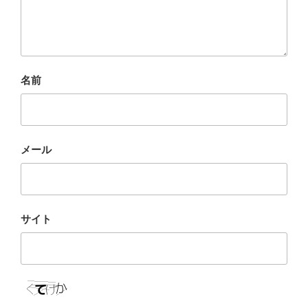
名前
メール
サイト