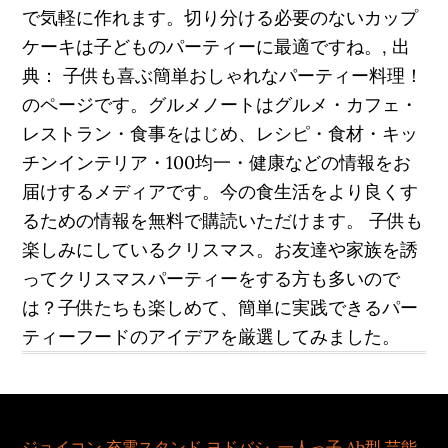
で気軽に作れます。切り分ける必要のないカップ
ケーキは子どものパーティーに最適ですね。, 出
典： 子供も喜ぶ簡単おしゃれなパーティー料理！
のページです。グルメノートはグルメ・カフェ・
レストラン・食事をはじめ、レシピ・食材・キッ
チンインテリア・100均一・健康などの情報をお
届けするメディアです。今の食生活をより良くす
るための情報を無料で購読いただけます。 子供も
楽しみにしているクリスマス。お友達や家族を誘
ってクリスマスパーティーをする方も多いので
は？子供たちも楽しめて、簡単に実践できるパー
ティーフードのアイデアを厳選してみました。
ジョイコン 充電スタンド ヨドバシ
,
一人っ子 Ab型 芸能