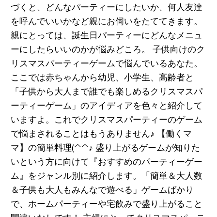
づくと、どんなパーティーにしたいか、何人友達
を呼んでいいかなど親にお伺いをたててきます。
親にとっては、誕生日パーティーにどんなメニュ
ーにしたらいいのかが悩みどころ。 子供向けのク
リスマスパーティーゲームで悩んでいるあなた。
ここでは赤ちゃんから幼児、小学生、高齢者と
「子供から大人まで誰でも楽しめるクリスマスパ
ーティーゲーム」のアイディアを色々と紹介して
いますよ。これでクリスマスパーティーのゲーム
で悩まされることはもうありません♪ 【働くマ
マ】の簡単料理(^^♪ 盛り上がるゲームが知りた
いという方に向けて『おすすめのパーティーゲー
ム』をジャンル別に紹介します。「簡単＆大人数
＆子供も大人もみんなで遊べる」ゲームばかり
で、ホームパーティーや宅飲みで盛り上がること