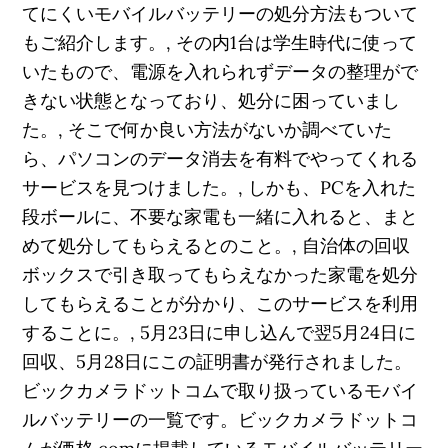
てにくいモバイルバッテリーの処分方法もついて
もご紹介します。, その内1台は学生時代に使って
いたもので、電源を入れられずデータの整理がで
きない状態となっており、処分に困っていまし
た。, そこで何か良い方法がないか調べていた
ら、パソコンのデータ消去を有料でやってくれる
サービスを見つけました。, しかも、PCを入れた
段ボールに、不要な家電も一緒に入れると、まと
めて処分してもらえるとのこと。, 自治体の回収
ボックスで引き取ってもらえなかった家電を処分
してもらえることが分かり、このサービスを利用
することに。, 5月23日に申し込んで翌5月24日に
回収、5月28日にこの証明書が発行されました。
ビックカメラドットコムで取り扱っているモバイ
ルバッテリーの一覧です。ビックカメラドットコ