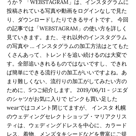
うか？ 「WEBSTAGRAM」は、インスタグラムに
投稿されている写真や動画をログインなしで見た
り、ダウンロードしたりできるサイトです。 今回
の記事では「WEBSTAGRAM」の使い方を詳しく
見ていきます。また、それ以外のインスタグラム
の写真や … インスタグラムの加工方法はとてもた
くさんあって、トレンドを追い続けるのは大変で
す。全部追いきれるものではないですし、できれ
ば簡単にできる流行りの加工がいいですよね。あ
まり難しくない、流行りの加工がしてみたい方の
ために、5つご紹介します。 2019/06/11 - ジエダ
のシャツがお気に入りで ピンクも買い足した
wearではコメント閉じてますが、 インスタ 札幌
のウェディングセレクトショップ・マリアクリス
ティは、ウェディングドレスを中心に、カラード
レス、着物、メンズタキシードなどを豊富にご提