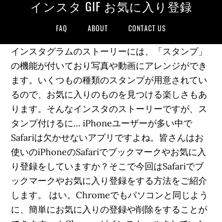
インスタ GIF お気に入り登録
FAQ
ABOUT
CONTACT US
インスタグラムのストーリーには、「スタンプ」
の機能が付いており写真や動画にアレンジができ
ます。いくつもの種類のスタンプが用意されてい
るので、お気に入りのものを見つける楽しさもあ
ります。そんなインスタのストーリーですが、ス
タンプ付けるに… iPhoneユーザーが多い中で
Safariは欠かせないアプリですよね。皆さんはお
使いのiPhoneのSafariでブックマークやお気に入
り登録をしていますか？そこで今回はSafariでブ
ックマークやお気に入り登録をする方法をご紹介
します。 はい。Chromeでもパソコンと同じよう
に、簡単にお気に入りの登録や削除をすることが