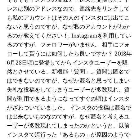
レスは別のアドレスなので、連絡先をリンクして
も私のアカウントはその人のインスタには出てこ
ないと思うのですが、なぜ私のアカウントがわか
るのか教えてください！, Instagramを利用してい
るのですが、フォロワーがいません。相手にフォ
ローして貰うには如何したら良いですか？ 2018年
6月28日頃に登場してからインスタユーザーを騒
然とさせている、新機能「質問」。質問は匿名で
はできないのですが、なぜか匿名と思ってしまい
失礼な投稿をしてしまうユーザーが多数現れ、質
問が利用できるようになってすぐの頃はインスタ
がざわついていました。 インスタの投稿は匿名で
は出来ないものなのですが、なぜ匿名と考えるユ
ーザーが多数現れてしまったのかというと、以前
インスタで流行った「あるもの」が原因のようで