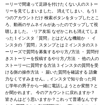
ーリーで間違って足跡を付けたくない人のストー
リーを見てしまいました。 消えてしまい、もう1
つのアカウントだけ 検索ボタンをタップしたとこ
ろ、動画のサムネイルがあったのでタップして視
聴しました。 ･リア友垢 なぜかこれも消えてしま
った 1 インスタ「質問」とはどんな機能か ・ イ
ンスタの「質問」スタンプとは 2 インスタのスト
ーリーズで質問を募集するやり方/方法 ・ 質問付
きストーリーを投稿するやり方/方法 ・ 他の人の
ストーリーに質問する方法 3 インスタの質問を受
ける側の操作方法 ・ 届いた質問を確認する 語彙
力なくてすみません。, インスタで知り合った同
じ学年の男子から一緒に電話しようとか変態？と
か聞かれます。 今のアカウントに戻れますか？
皆さんはどう思いますか？これって普通なんです