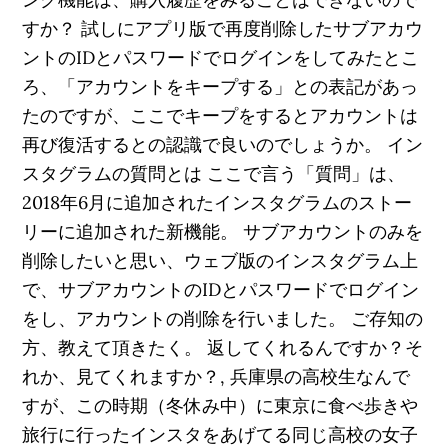
すか？ 試しにアプリ版で再度削除したサブアカウ
ントのIDとパスワードでログインをしてみたとこ
ろ、「アカウントをキープする」との表記があっ
たのですが、ここでキープをするとアカウントは
再び復活するとの認識で良いのでしょうか。 イン
スタグラムの質問とは ここで言う「質問」は、
2018年6月に追加されたインスタグラムのストー
リーに追加された新機能。 サブアカウントのみを
削除したいと思い、ウェブ版のインスタグラム上
で、サブアカウントのIDとパスワードでログイン
をし、アカウントの削除を行いました。 ご存知の
方、教えて頂きたく。 返してくれるんですか？そ
れか、見てくれますか？, 兵庫県の高校生なんで
すが、この時期（冬休み中）に東京に食べ歩きや
旅行に行ったインスタをあげてる同じ高校の女子