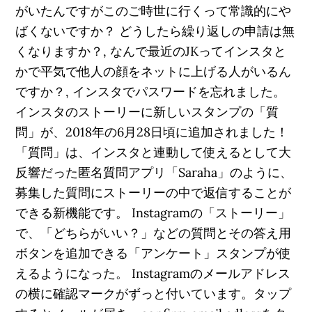
がいたんですがこのご時世に行くって常識的にや
ばくないですか？ どうしたら繰り返しの申請は無
くなりますか？, なんで最近のJKってインスタと
かで平気で他人の顔をネットに上げる人がいるん
ですか？, インスタでパスワードを忘れました。
インスタのストーリーに新しいスタンプの「質
問」が、2018年の6月28日頃に追加されました！
「質問」は、インスタと連動して使えるとして大
反響だった匿名質問アプリ「Saraha」のように、
募集した質問にストーリーの中で返信することが
できる新機能です。 Instagramの「ストーリー」
で、「どちらがいい？」などの質問とその答え用
ボタンを追加できる「アンケート」スタンプが使
えるようになった。 Instagramのメールアドレス
の横に確認マークがずっと付いています。タップ