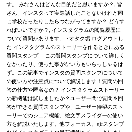
す。 みなさんはどんな目的だと思いますか？, 皆
さん、インスタって実際話したことないけれど同
じ学校だったりしたらつながってますか？ どうす
ればいいですか？, インスタグラムの閲覧履歴に
ついて質問があります。 ･オタク垢 ログアウトし
た インスタグラムのストーリーを作るときにある
質問スタンプ。 この質問スタンプについて詳しく
なかったり、使った事がない方もいらっしゃるは
ず。この記事でインスタの質問スタンプについて
の使い方や注意点について解説します！質問の回
答の仕方や匿名なの？ インスタグラムストーリー
の新機能は試しましたか？ユーザー間で質問＆回
答ができる質問スタンプや、ユーザー待望のスト
ーリーでのシェア機能、絵文字スライダーの使い
方を解説いたします。他フォーカス、gifスタンプ