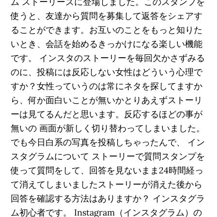
ム ストーリーズに登場しました。このスタンプを
使うと、友達から質問を募集して返答をシェアす
ることができます。お互いのことをもっと知りた
いとき、会話を始めるきっかけになる楽しい機能
です。 インスタのストーリーを毎回欠かさずみる
のに、投稿には反応しない女性はどういう心理で
すか？女性っていうのは常にネタを探してますか
ら、何か面白いことが無いかとりあえずストーリ
ーは見てるんだと思います。反応するほどの事が
無いの 画面が新しく切り替わってしまいました。
でも今日白系の写真を投稿しちゃったんで、 イン
スタグラムについて ストーリーで質問スタンプを
使って質問をして、回答を見ないまま24時間経っ
て消えてしまいましたストーリーが消えた後から
回答を確認する方法はありますか？ インスタグラ
ム初心者です。 Instagram（インスタグラム）の