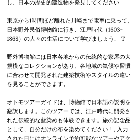
し、日本の歴史的建造物を発見してください
東京から1時間ほど離れた川崎まで電車に乗って、
日本野外民俗博物館に行き、江戸時代（1603-
1868）の人々の生活について学びましょう。 T
野外博物館には日本各地からの伝統的な家屋の大
規模なコレクションがあり、各地域の気候や習慣
に合わせて開発された建築技術やスタイルの違い
を見ることができます。
オトモツアーガイドは、博物館で日本語の説明を
翻訳します。このツアーでは、江戸時代に開発さ
れた伝統的な藍染めも体験できます。旅の記念品
として、自分だけの布を染めてください！, 入力
された日にはオンライン予約可能なツアーやアク