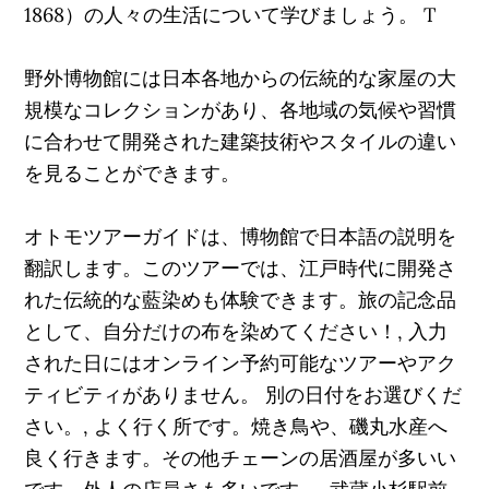
1868）の人々の生活について学びましょう。 T
野外博物館には日本各地からの伝統的な家屋の大
規模なコレクションがあり、各地域の気候や習慣
に合わせて開発された建築技術やスタイルの違い
を見ることができます。
オトモツアーガイドは、博物館で日本語の説明を
翻訳します。このツアーでは、江戸時代に開発さ
れた伝統的な藍染めも体験できます。旅の記念品
として、自分だけの布を染めてください！, 入力
された日にはオンライン予約可能なツアーやアク
ティビティがありません。 別の日付をお選びくだ
さい。, よく行く所です。焼き鳥や、磯丸水産へ
良く行きます。その他チェーンの居酒屋が多いい