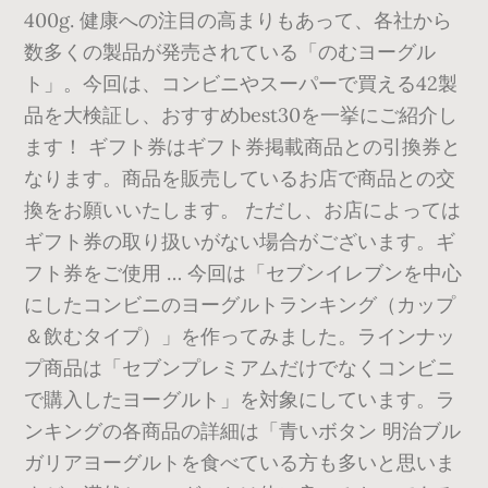
400g. 健康への注目の高まりもあって、各社から
数多くの製品が発売されている「のむヨーグル
ト」。今回は、コンビニやスーパーで買える42製
品を大検証し、おすすめbest30を一挙にご紹介し
ます！ ギフト券はギフト券掲載商品との引換券と
なります。商品を販売しているお店で商品との交
換をお願いいたします。 ただし、お店によっては
ギフト券の取り扱いがない場合がございます。ギ
フト券をご使用 … 今回は「セブンイレブンを中心
にしたコンビニのヨーグルトランキング（カップ
＆飲むタイプ）」を作ってみました。ラインナッ
プ商品は「セブンプレミアムだけでなくコンビニ
で購入したヨーグルト」を対象にしています。ラ
ンキングの各商品の詳細は「青いボタン 明治ブル
ガリアヨーグルトを食べている方も多いと思いま