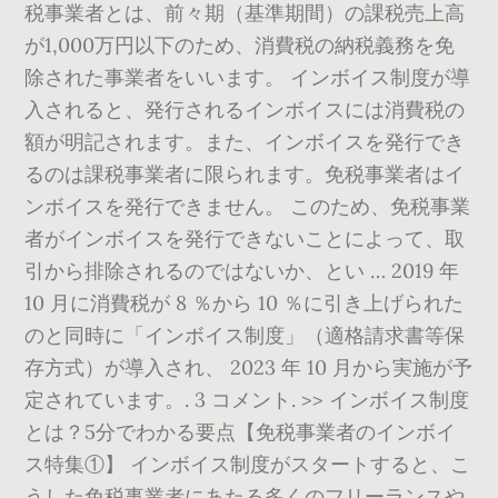
税事業者とは、前々期（基準期間）の課税売上高
が1,000万円以下のため、消費税の納税義務を免
除された事業者をいいます。 インボイス制度が導
入されると、発行されるインボイスには消費税の
額が明記されます。また、インボイスを発行でき
るのは課税事業者に限られます。免税事業者はイ
ンボイスを発行できません。 このため、免税事業
者がインボイスを発行できないことによって、取
引から排除されるのではないか、とい … 2019 年
10 月に消費税が 8 ％から 10 ％に引き上げられた
のと同時に「インボイス制度」（適格請求書等保
存方式）が導入され、 2023 年 10 月から実施が予
定されています。. 3 コメント. >> インボイス制度
とは？5分でわかる要点【免税事業者のインボイ
ス特集①】 インボイス制度がスタートすると、こ
うした免税事業者にあたる多くのフリーランスや