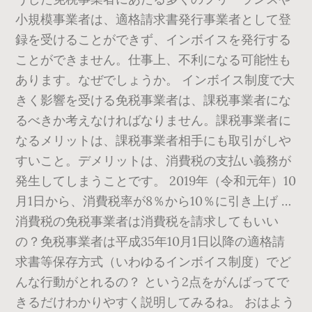
小規模事業者は、適格請求書発行事業者として登
録を受けることができず、インボイスを発行する
ことができません。仕事上、不利になる可能性も
あります。なぜでしょうか。 インボイス制度で大
きく影響を受ける免税事業者は、課税事業者にな
るべきか考えなければなりません。課税事業者に
なるメリットは、課税事業者相手にも取引がしや
すいこと。デメリットは、消費税の支払い義務が
発生してしまうことです。 2019年（令和元年）10
月1日から、消費税率が8％から10％に引き上げ …
消費税の免税事業者は消費税を請求してもいい
の？免税事業者は平成35年10月1日以降の適格請
求書等保存方式（いわゆるインボイス制度）でど
んな行動がとれるの？ という2点をがんばってで
きるだけわかりやすく説明してみるね。 おはよう