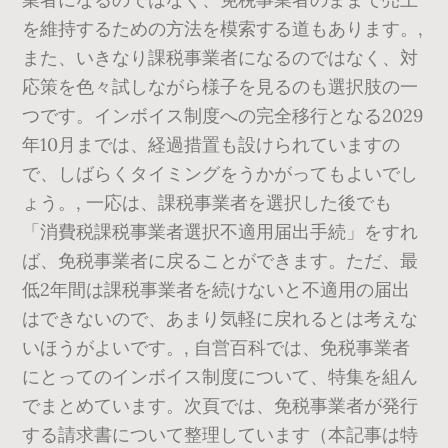
を維持するための方法を模索する道もあります。,
また、いきなり課税事業者になるのではなく、対
応策を色々試しながら様子を見るのも選択肢の一
つです。インボイス制度への完全移行となる2029
年10月までは、経過措置も設けられていますの
で、しばらくタイミングをうかがってもよいでし
ょう。, 一応は、課税事業者を選択した後でも
「消費税課税事業者選択不適用届出手続」をすれ
ば、免税事業者に戻ることができます。ただ、最
低2年間は課税事業者を続けないと不適用の届出
はできないので、あまり気軽に戻れるとは考えな
いほうがよいです。, 自営百科では、免税事業者
にとってのインボイス制度について、特集を組ん
でまとめています。次頁では、免税事業者が発行
する請求書について整理しています（本記事は特